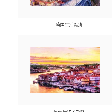
萄國生活點滴