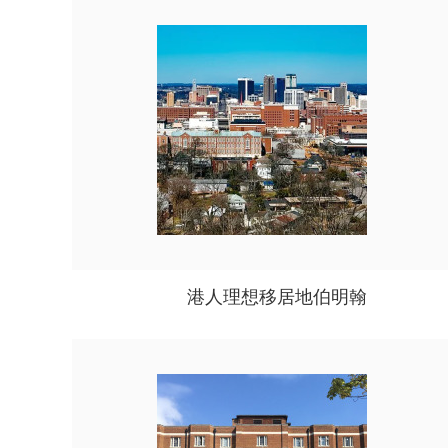
港人理想移居地伯明翰