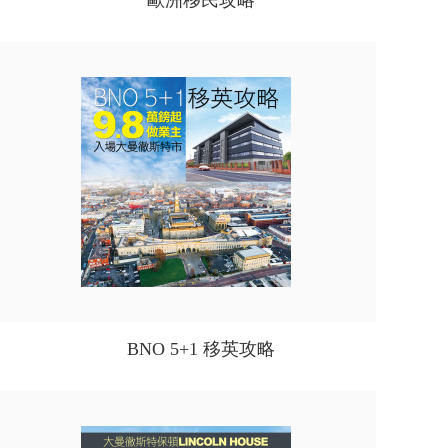
歐洲移民攻略
BNO 5+1 移英攻略