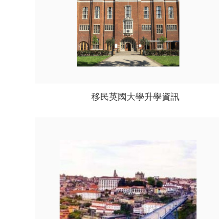
移民英國大學升學資訊