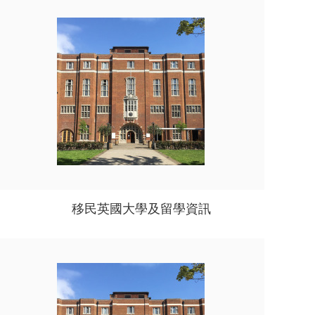
移民英國大學及留學資訊