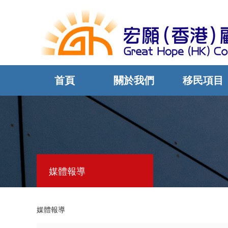
首頁
關於我們
移民項目
媒體報導
媒體報導