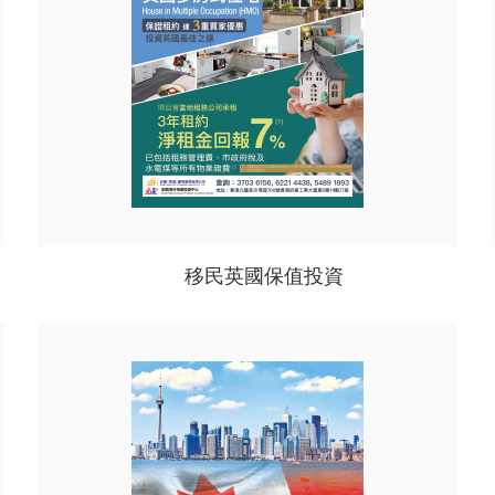
移民英國保值投資