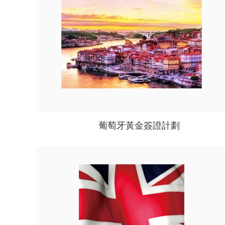
葡萄牙黃金簽證計劃