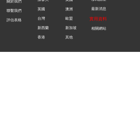
關於我們
最新消息
英國
澳洲
聯繫我們
台灣
歐盟
實用資料
評估表格
新西蘭
新加坡
相關網站
香港
其他